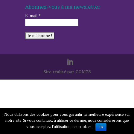
Abonnez-vous à ma newsletter
E-mail
*
Site réalisé par COM78
Nous utilisons des cookies pour vous garantir la meilleure expérience sur
notre site. Si vous continuez à utiliser ce dernier, nous considérerons que
vous acceptez l'utilisation des cookies.
Ok